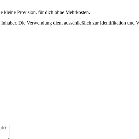
ne kleine Provision, für dich ohne Mehrkosten.
nhaber. Die Verwendung dient ausschließlich zur Identifikation und 